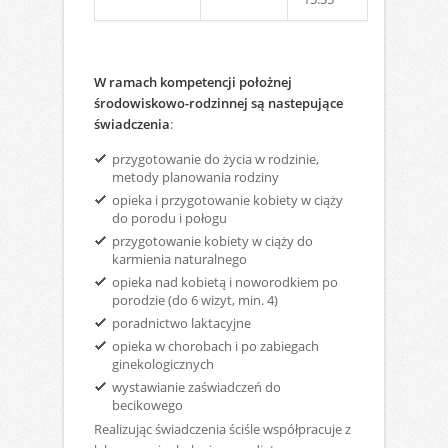
W ramach kompetencji położnej
środowiskowo-rodzinnej są nastepujące
świadczenia
:
przygotowanie do życia w rodzinie,
metody planowania rodziny
opieka i przygotowanie kobiety w ciąży
do porodu i połogu
przygotowanie kobiety w ciąży do
karmienia naturalnego
opieka nad kobietą i noworodkiem po
porodzie (do 6 wizyt, min. 4)
poradnictwo laktacyjne
opieka w chorobach i po zabiegach
ginekologicznych
wystawianie zaświadczeń do
becikowego
Realizując świadczenia ściśle współpracuje z