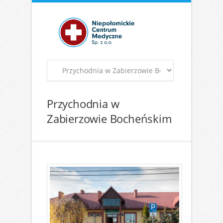
Przychodnia w
Zabierzowie Bocheńskim