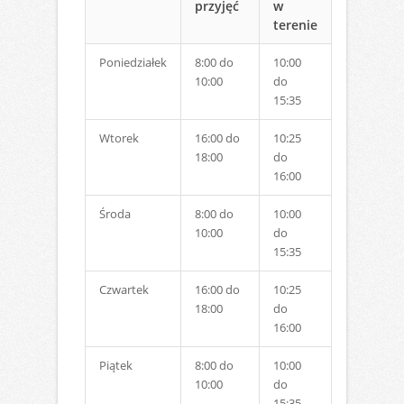
przyjęć
w
terenie
Poniedziałek
8:00 do
10:00
10:00
do
15:35
Wtorek
16:00 do
10:25
18:00
do
16:00
Środa
8:00 do
10:00
10:00
do
15:35
Czwartek
16:00 do
10:25
18:00
do
16:00
Piątek
8:00 do
10:00
10:00
do
15:35